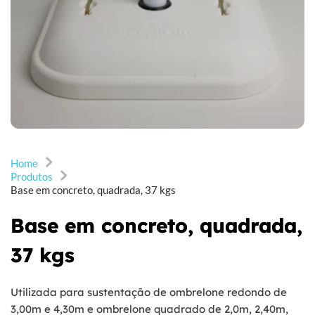
Home
Produtos
Base em concreto, quadrada, 37 kgs
Base em concreto, quadrada,
37 kgs
Utilizada para sustentação de ombrelone redondo de
3,00m e 4,30m e ombrelone quadrado de 2,0m, 2,40m,