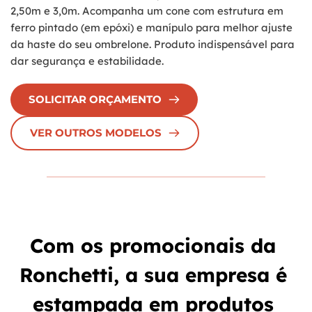
2,50m e 3,0m. Acompanha um cone com estrutura em
ferro pintado (em epóxi) e manípulo para melhor ajuste
da haste do seu ombrelone. Produto indispensável para
dar segurança e estabilidade.
SOLICITAR ORÇAMENTO
VER OUTROS MODELOS
Com os promocionais da 
Ronchetti, a sua empresa é 
estampada em produtos 