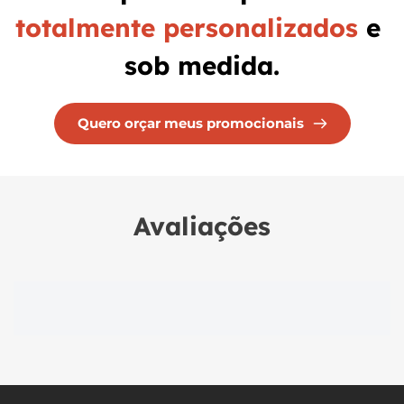
totalmente personalizados
 e 
sob medida.
Quero orçar meus promocionais
Avaliações