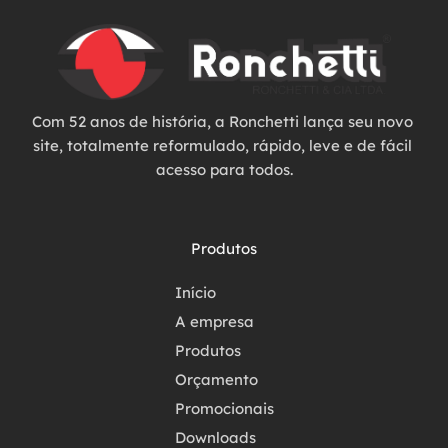
Com 52 anos de história, a Ronchetti lança seu novo 
site, totalmente reformulado, rápido, leve e de fácil 
acesso para todos.
Produtos
Início
A empresa
Produtos
Orçamento
Promocionais
Downloads