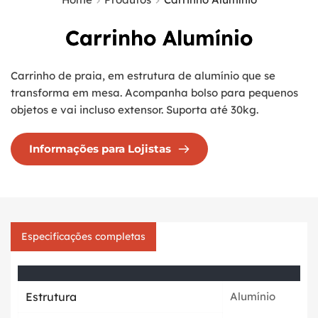
Carrinho Alumínio
Carrinho de praia, em estrutura de alumínio que se 
transforma em mesa. Acompanha bolso para pequenos 
objetos e vai incluso extensor. Suporta até 30kg.
Informações para Lojistas
Especificações completas
Estrutura
Alumínio