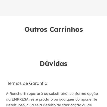
Outros Carrinhos
Dúvidas
Termos de Garantia
A Ronchetti reparará ou substituirá, conforme opção 
da EMPRESA, este produto ou qualquer componente 
defeituoso, cuja seja defeito de fabricação ou de 